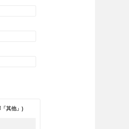
「其他」)