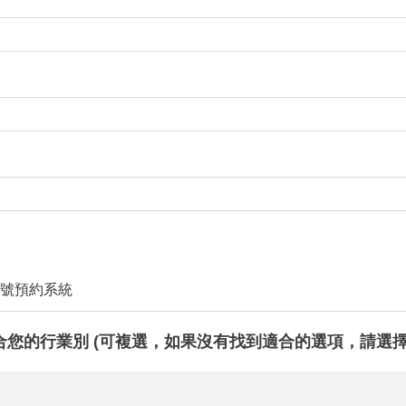
號預約系統
合您的行業別 (可複選，如果沒有找到適合的選項，請選擇