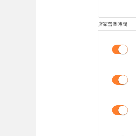
店家營業時間