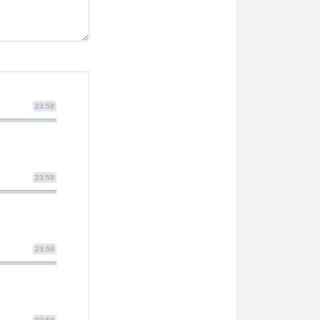
23:59
23:59
23:59