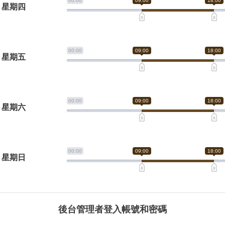
00:00
09:00
18:00
星期四
00:00
09:00
18:00
星期五
00:00
09:00
18:00
星期六
00:00
09:00
18:00
星期日
後台管理者登入帳號和密碼