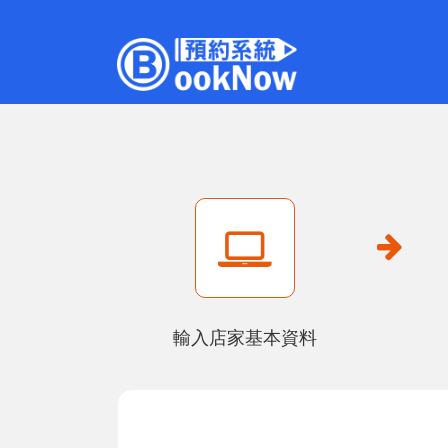
輸入店家基本資料