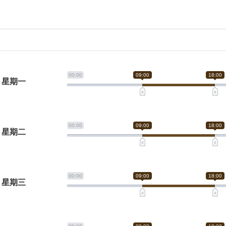
00:00
09:00
18:00
星期一
00:00
09:00
18:00
星期二
00:00
09:00
18:00
星期三