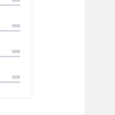
23:59
23:59
23:59
23:59