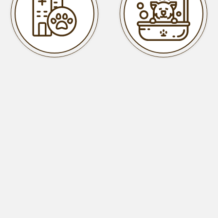
寵物醫院
寵物美容
寵物旅館
寵物安親