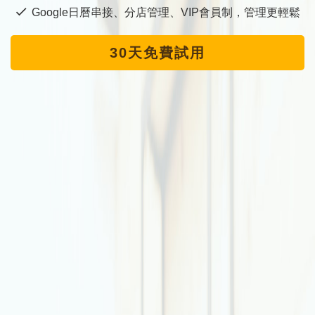
Google日曆串接、分店管理、VIP會員制，管理更輕鬆
30天免費試用